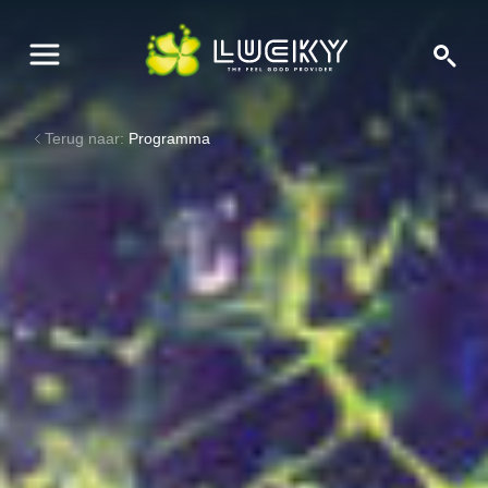
Terug naar:
Programma