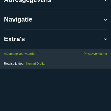
Navigatie
Extra's
Algemene voorwaarden
Privacyverklaring
Realisatie door:
Kemari Digital