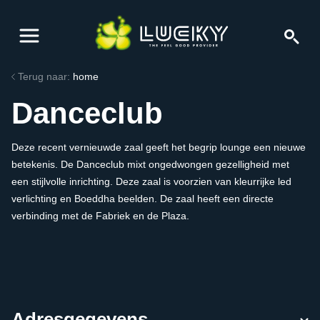
Terug naar:
home
Danceclub
Deze recent vernieuwde zaal geeft het begrip lounge een nieuwe
betekenis. De Danceclub mixt ongedwongen gezelligheid met
een stijlvolle inrichting. Deze zaal is voorzien van kleurrijke led
verlichting en Boeddha beelden. De zaal heeft een directe
verbinding met de Fabriek en de Plaza.
Adresgegevens