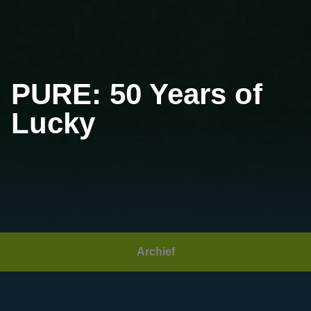
PURE: 50 Years of
Lucky
Archief