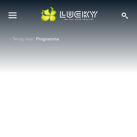
Terug naar:
Programma