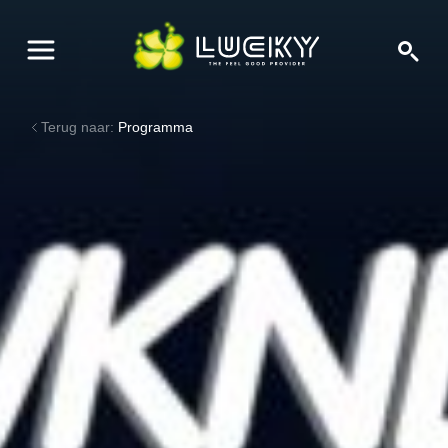
Terug naar:
Programma