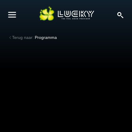
Terug naar:
Programma