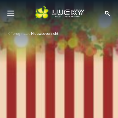
Terug naar:
Nieuwsoverzicht