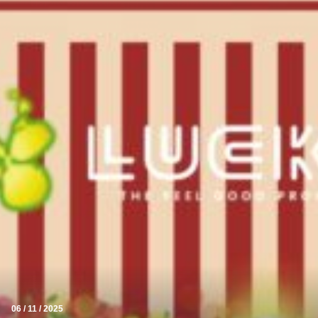
06 / 11 / 2025