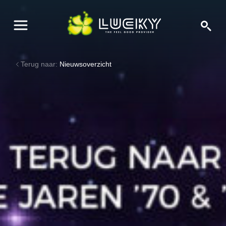
Terug naar:
Nieuwsoverzicht