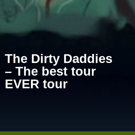
The Dirty Daddies
– The best tour
EVER tour