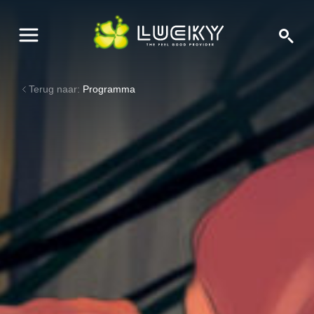
Terug naar:
Programma