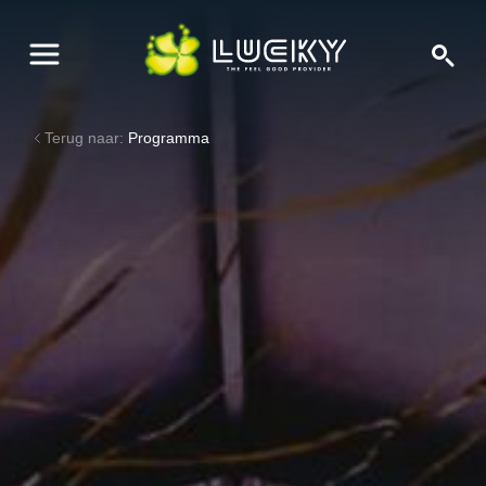
Terug naar:
Programma