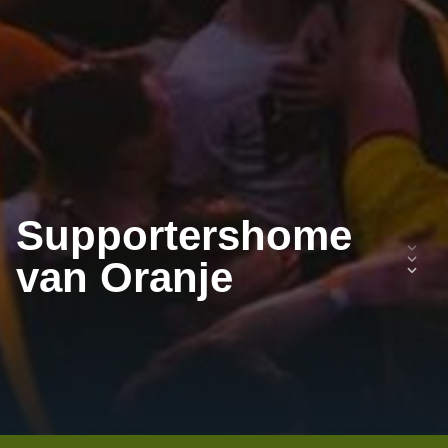
Supportershome
van Oranje