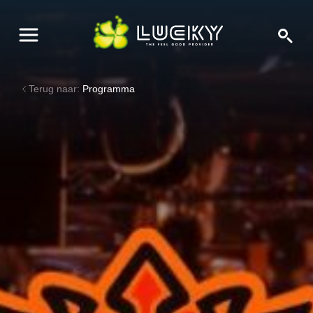
Terug naar:
Programma