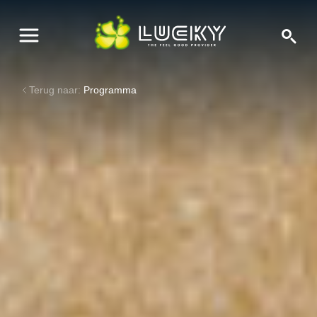
Terug naar:
Programma