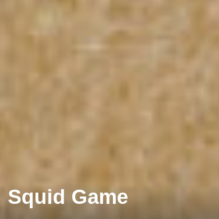
Squid Game