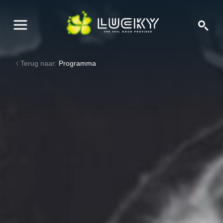
Terug naar:
Programma