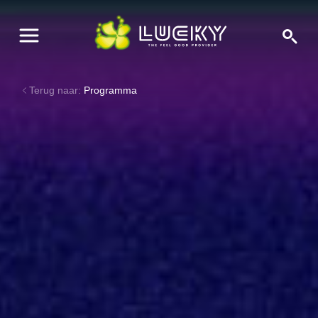
Terug naar:
Programma