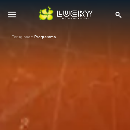
Terug naar:
Programma