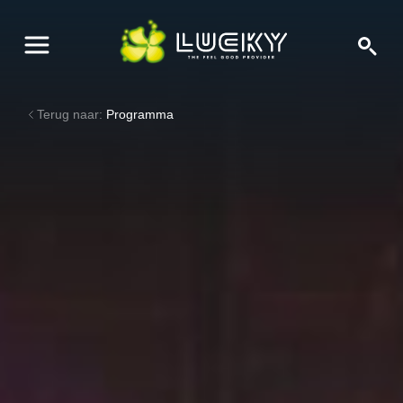
Terug naar:
Programma