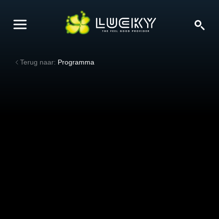
Terug naar:
Programma