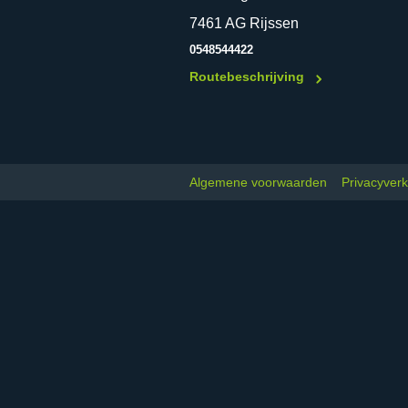
7461 AG Rijssen
0548544422
Routebeschrijving
Algemene voorwaarden
Privacyverk