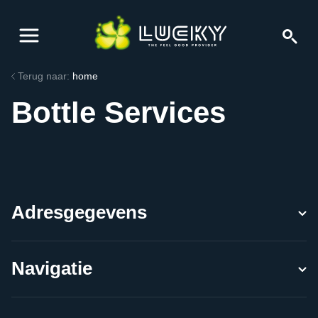
Terug naar:
home
Bottle Services
Adresgegevens
Navigatie