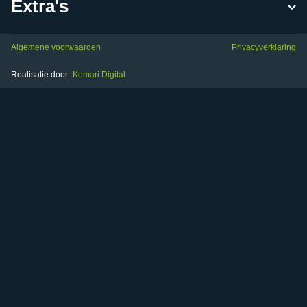
Extra's
Algemene voorwaarden
Privacyverklaring
Realisatie door:
Kemari Digital